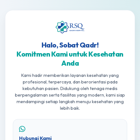
Halo, Sobat Qadr!
Komitmen Kami untuk Kesehatan
Anda
Kami hadir memberikan layanan kesehatan yang
profesional, terpercaya, dan berorientasi pada
kebutuhan pasien. Didukung oleh tenaga medis
berpengalaman serta fasilitas yang modern, kami siap
mendampingi setiap langkah menuju kesehatan yang
lebih baik.
Hubungi Kami